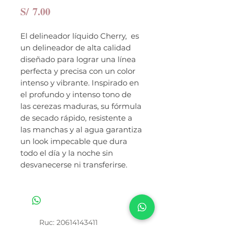
Precio
S/ 7.00
El delineador líquido Cherry, es
un delineador de alta calidad
diseñado para lograr una línea
perfecta y precisa con un color
intenso y vibrante. Inspirado en
el profundo y intenso tono de
las cerezas maduras, su fórmula
de secado rápido, resistente a
las manchas y al agua garantiza
un look impecable que dura
todo el día y la noche sin
desvanecerse ni transferirse.
Ruc:
20614143411