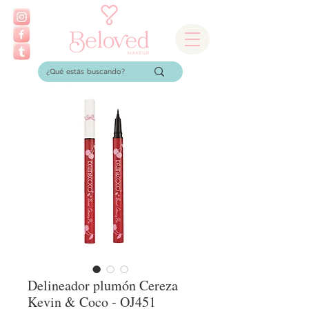
Delineador plumón Cereza
Kevin & Coco - OJ451