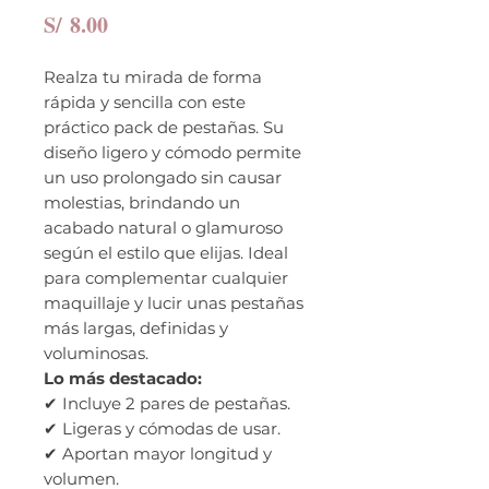
Precio
S/ 8.00
Realza tu mirada de forma
rápida y sencilla con este
práctico pack de pestañas. Su
diseño ligero y cómodo permite
un uso prolongado sin causar
molestias, brindando un
acabado natural o glamuroso
según el estilo que elijas. Ideal
para complementar cualquier
maquillaje y lucir unas pestañas
más largas, definidas y
voluminosas.
Lo más destacado:
✔ Incluye 2 pares de pestañas.
✔ Ligeras y cómodas de usar.
✔ Aportan mayor longitud y
volumen.