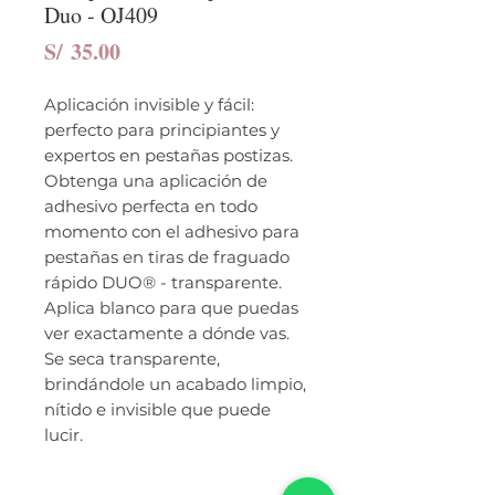
Duo - OJ409
Precio
S/ 35.00
Aplicación invisible y fácil:
perfecto para principiantes y
expertos en pestañas postizas.
Obtenga una aplicación de
adhesivo perfecta en todo
momento con el adhesivo para
pestañas en tiras de fraguado
rápido DUO® - transparente.
Aplica blanco para que puedas
ver exactamente a dónde vas.
Se seca transparente,
brindándole un acabado limpio,
nítido e invisible que puede
lucir.