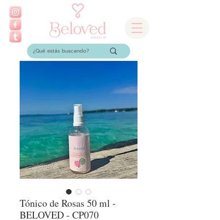
Tónico de Rosas 50 ml -
BELOVED - CP070