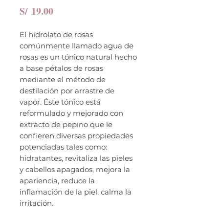
Precio
S/ 19.00
El hidrolato de rosas
comúnmente llamado agua de
rosas es un tónico natural hecho
a base pétalos de rosas
mediante el método de
destilación por arrastre de
vapor. Éste tónico está
reformulado y mejorado con
extracto de pepino que le
confieren diversas propiedades
potenciadas tales como:
hidratantes, revitaliza las pieles
y cabellos apagados, mejora la
apariencia, reduce la
inflamación de la piel, calma la
irritación.