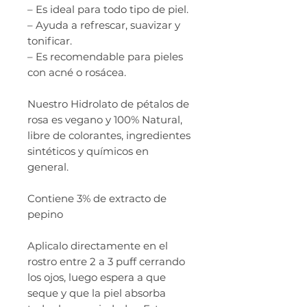
– Es ideal para todo tipo de piel.
– Ayuda a refrescar, suavizar y
tonificar.
– Es recomendable para pieles
con acné o rosácea.
Nuestro Hidrolato de pétalos de
rosa es vegano y 100% Natural,
libre de colorantes, ingredientes
sintéticos y químicos en
general.
Contiene 3% de extracto de
pepino
Aplicalo directamente en el
rostro entre 2 a 3 puff cerrando
los ojos, luego espera a que
seque y que la piel absorba