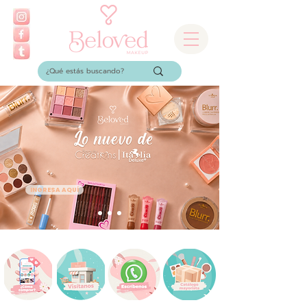
INGRESA AQUÍ