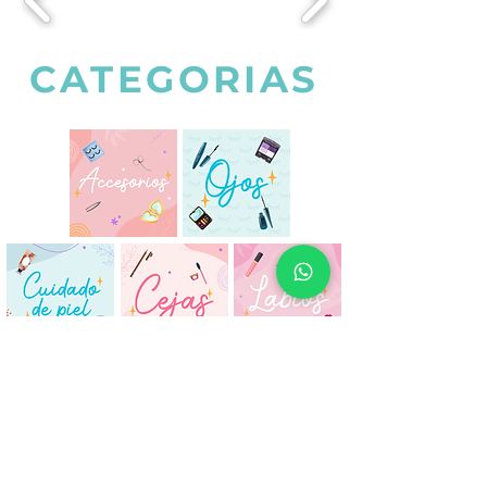
CATEGORIAS