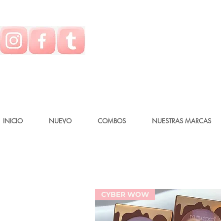
INICIO
NUEVO
COMBOS
NUESTRAS MARCAS
CYBER WOW