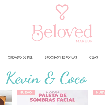
CUIDADO DE PIEL
BROCHAS Y ESPONJAS
CEJAS
Kevin & Coco
NUEVO
NUE