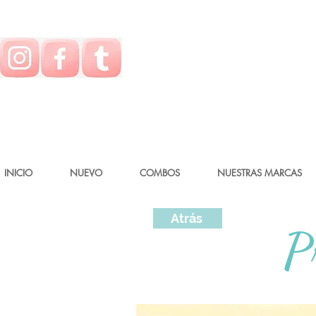
INICIO
NUEVO
COMBOS
NUESTRAS MARCAS
Atrás
P