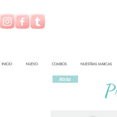
INICIO
NUEVO
COMBOS
NUESTRAS MARCAS
Atrás
P