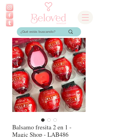
Balsamo fresita 2 en 1 -
Magic Shop - LAB486