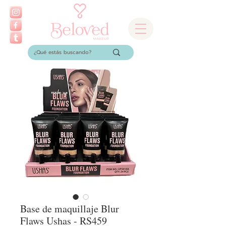
Base de maquillaje Blur
Flaws Ushas - RS459