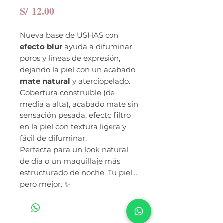
Precio
S/ 12.00
Nueva base de USHAS con
efecto blur
ayuda a difuminar
poros y líneas de expresión,
dejando la piel con un acabado
mate natural
y aterciopelado.
Cobertura construible (de
media a alta), acabado mate sin
sensación pesada, efecto filtro
en la piel con textura ligera y
fácil de difuminar.
Perfecta para un look natural
de día o un maquillaje más
estructurado de noche. Tu piel…
pero mejor. ✨