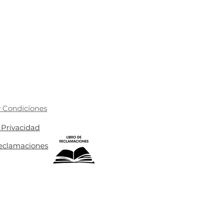
 Condiciones
e Privacidad
Reclamaciones