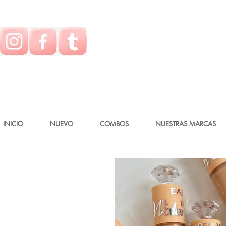
INICIO
NUEVO
COMBOS
NUESTRAS MARCAS