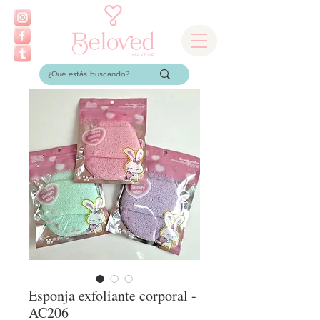
Esponja exfoliante corporal -
AC206