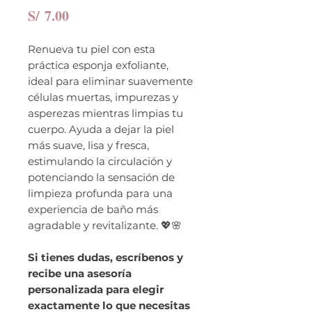
Precio
S/ 7.00
Renueva tu piel con esta
práctica esponja exfoliante,
ideal para eliminar suavemente
células muertas, impurezas y
asperezas mientras limpias tu
cuerpo. Ayuda a dejar la piel
más suave, lisa y fresca,
estimulando la circulación y
potenciando la sensación de
limpieza profunda para una
experiencia de baño más
agradable y revitalizante. 💖🌸
Si tienes dudas, escríbenos y
recibe una asesoría
personalizada para elegir
exactamente lo que necesitas