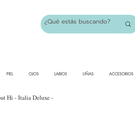
PIEL
OJOS
LABIOS
UÑAS
ACCESORIOS
ut Hi - Italia Deluxe -