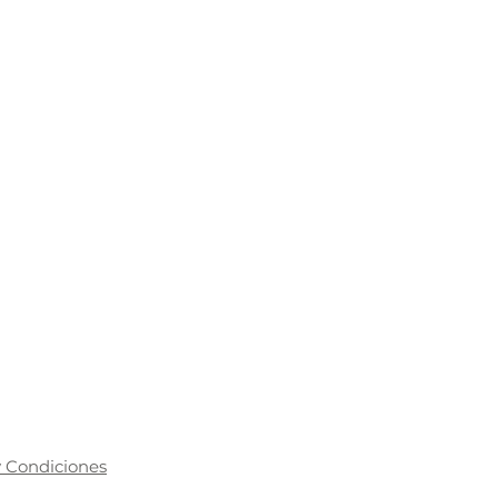
 Condiciones