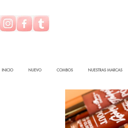
INICIO
NUEVO
COMBOS
NUESTRAS MARCAS