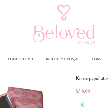
CUIDADO DE PIEL
BROCHAS Y ESPONJAS
CEJAS
Kit de papel ab
Precio
S/ 8.00