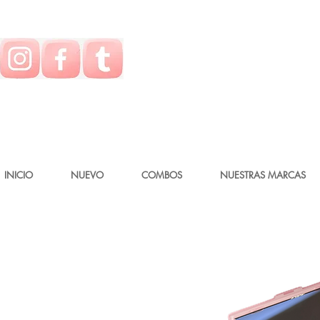
INICIO
NUEVO
COMBOS
NUESTRAS MARCAS