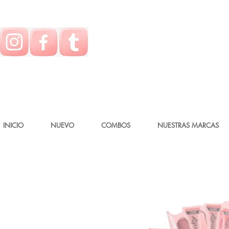
INICIO
NUEVO
COMBOS
NUESTRAS MARCAS