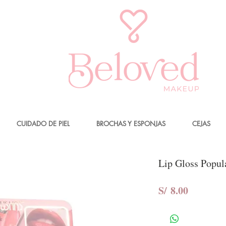
CUIDADO DE PIEL
BROCHAS Y ESPONJAS
CEJAS
Lip Gloss Popul
Precio
S/ 8.00