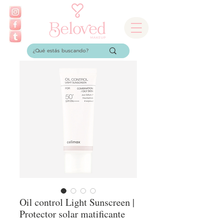
Oil control Light Sunscreen |
Protector solar matificante