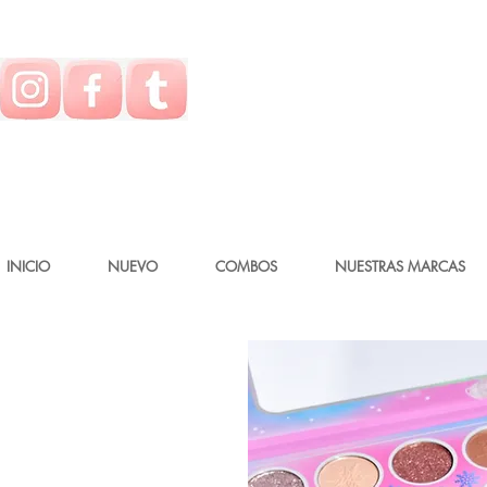
INICIO
NUEVO
COMBOS
NUESTRAS MARCAS