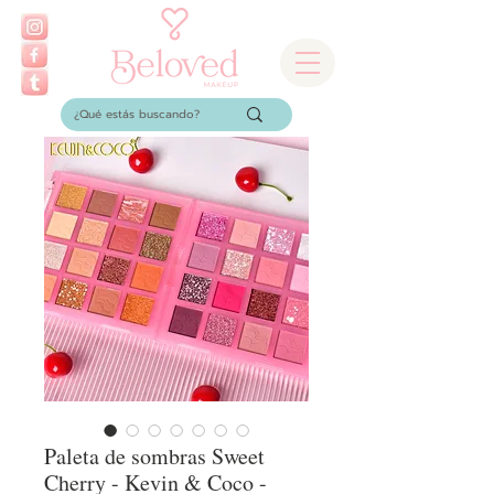
Paleta de sombras Sweet
Cherry - Kevin & Coco -