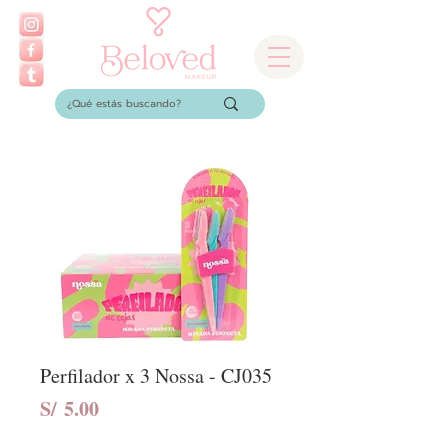
Perfilador x 3 Nossa - CJ035
Precio
S/ 5.00