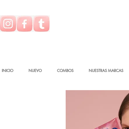
INICIO
NUEVO
COMBOS
NUESTRAS MARCAS