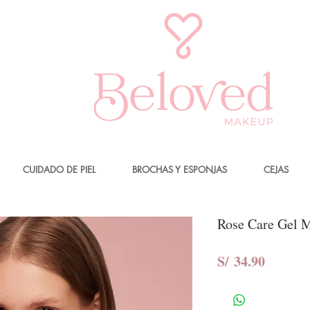
CUIDADO DE PIEL
BROCHAS Y ESPONJAS
CEJAS
Rose Care Gel M
Precio
S/ 34.90