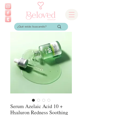
Serum Azelaic Acid 10 +
Hyaluron Redness Soothing