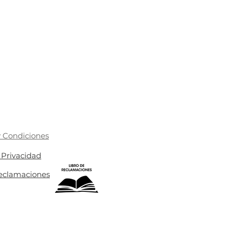
 Condiciones
e Privacidad
Reclamaciones