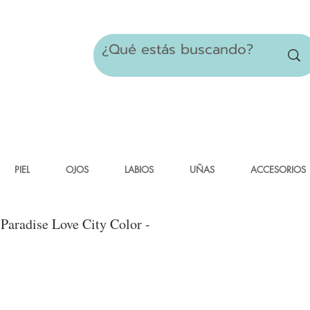
PIEL
OJOS
LABIOS
UÑAS
ACCESORIOS
Paradise Love City Color -