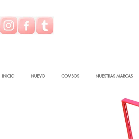
INICIO
NUEVO
COMBOS
NUESTRAS MARCAS