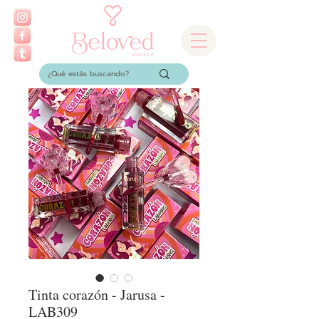
Tinta corazón - Jarusa -
LAB309