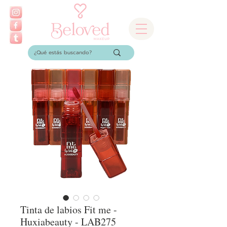
Tinta de labios Fit me -
Huxiabeauty - LAB275