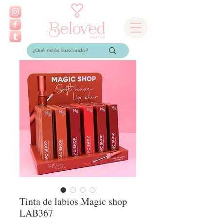
Tinta de labios Magic shop
LAB367