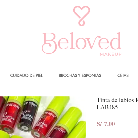
CUIDADO DE PIEL
BROCHAS Y ESPONJAS
CEJAS
Tinta de labios 
LAB485
Precio
S/ 7.00