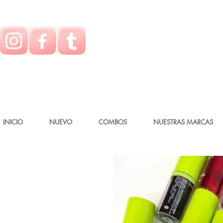
INICIO
NUEVO
COMBOS
NUESTRAS MARCAS