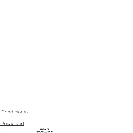
 Condiciones
e Privacidad