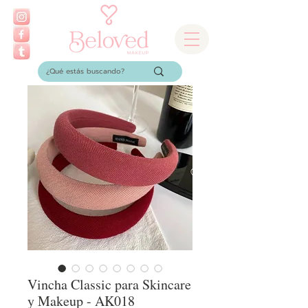
Vincha Classic para Skincare
y Makeup - AK018