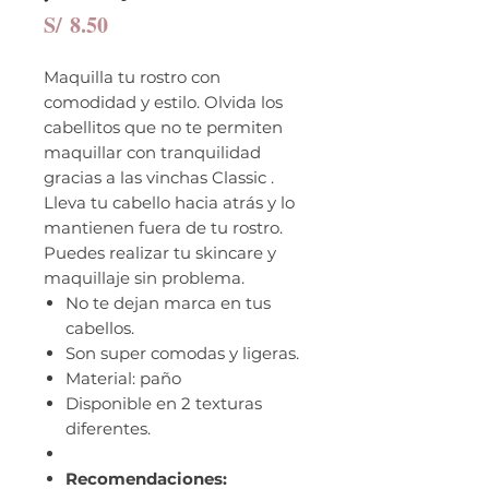
Precio
S/ 8.50
Maquilla tu rostro con
comodidad y estilo. Olvida los
cabellitos que no te permiten
maquillar con tranquilidad
gracias a las vinchas Classic .
Lleva tu cabello hacia atrás y lo
mantienen fuera de tu rostro.
Puedes realizar tu skincare y
maquillaje sin problema.
No te dejan marca en tus
cabellos.
Son super comodas y ligeras.
Material: paño
Disponible en 2 texturas
diferentes.
Recomendaciones: